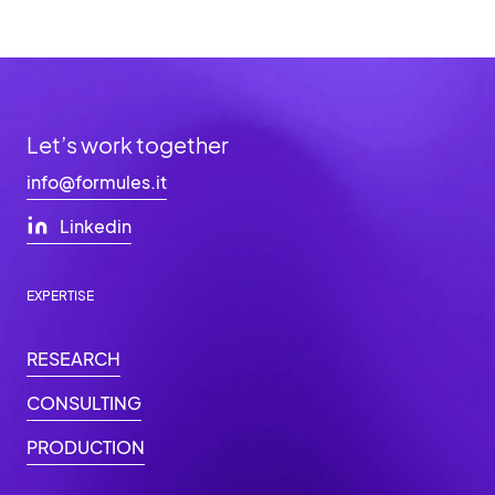
Let’s work together
info@formules.it
Linkedin
EXPERTISE
RESEARCH
CONSULTING
PRODUCTION