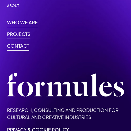
ABOUT
WHO WE ARE
PROJECTS
CONTACT
RESEARCH, CONSULTING AND PRODUCTION FOR
CULTURAL AND CREATIVE INDUSTRIES
PRIVACY & COOKIE POLICY