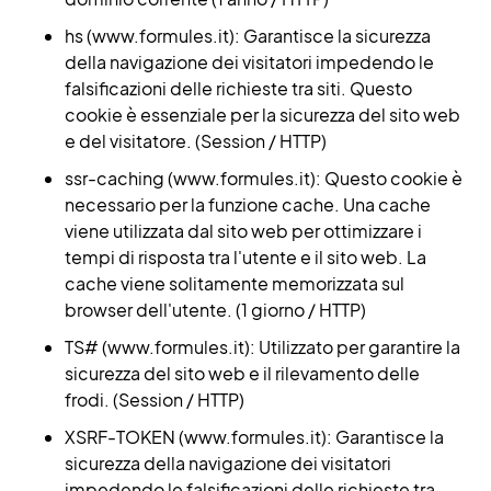
hs (www.formules.it): Garantisce la sicurezza
della navigazione dei visitatori impedendo le
falsificazioni delle richieste tra siti. Questo
cookie è essenziale per la sicurezza del sito web
e del visitatore. (Session / HTTP)
ssr-caching (www.formules.it): Questo cookie è
necessario per la funzione cache. Una cache
viene utilizzata dal sito web per ottimizzare i
tempi di risposta tra l'utente e il sito web. La
cache viene solitamente memorizzata sul
browser dell'utente. (1 giorno / HTTP)
TS# (www.formules.it): Utilizzato per garantire la
sicurezza del sito web e il rilevamento delle
frodi. (Session / HTTP)
XSRF-TOKEN (www.formules.it): Garantisce la
sicurezza della navigazione dei visitatori
impedendo le falsificazioni delle richieste tra